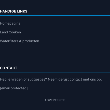
HANDIGE LINKS
Homepagina
Land zoeken
Waterfilters & producten
CONTACT
Heb je vragen of suggesties? Neem gerust contact met ons op.
[email protected]
ADVERTENTIE